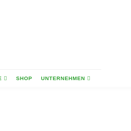
E
SHOP
UNTERNEHMEN