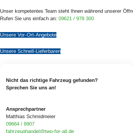
Unser kompetentes Team steht Ihnen während unserer Öffnun
Rufen Sie uns einfach an:
09621 / 978 300
Unsere Vor-Ort-Angebote
Unsere Schnell-Lieferbaren
Nicht das richtige Fahrzeug gefunden?
Sprechen Sie uns an!
Ansprechpartner
Matthias Schmidmeier
09664 / 8907
fahrzeughandel@two-for-all.de