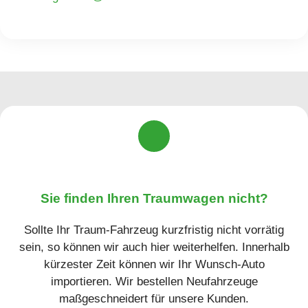
Sie finden Ihren Traumwagen nicht?
Sollte Ihr Traum-Fahrzeug kurzfristig nicht vorrätig
sein, so können wir auch hier weiterhelfen. Innerhalb
kürzester Zeit können wir Ihr Wunsch-Auto
importieren. Wir bestellen Neufahrzeuge
maßgeschneidert für unsere Kunden.