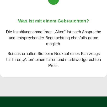
Was ist mit einem Gebrauchten?
Die Inzahlungnahme Ihres „Alten“ ist nach Absprache
und entsprechender Begutachtung ebenfalls gerne
möglich.
Bei uns erhalten Sie beim Neukauf eines Fahrzeugs
für Ihren „Alten“ einen fairen und marktwertgerechten
Preis.