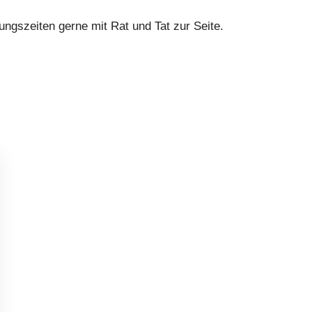
gszeiten gerne mit Rat und Tat zur Seite.