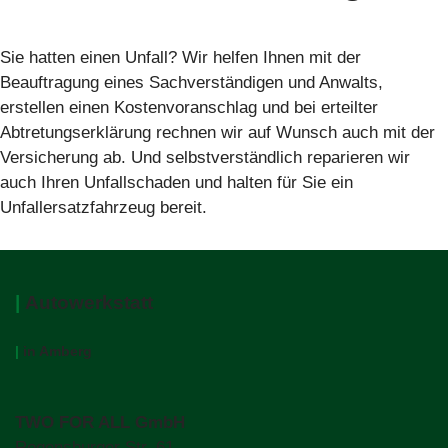
Sie hatten einen Unfall? Wir helfen Ihnen mit der
Beauftragung eines Sachverständigen und Anwalts,
erstellen einen Kostenvoranschlag und bei erteilter
Abtretungserklärung rechnen wir auf Wunsch auch mit der
Versicherung ab. Und selbstverständlich reparieren wir
auch Ihren Unfallschaden und halten für Sie ein
Unfallersatzfahrzeug bereit.
|
Autowerkstatt
|
in Amberg
TWO FOR ALL GmbH
Regensburger Str. 61